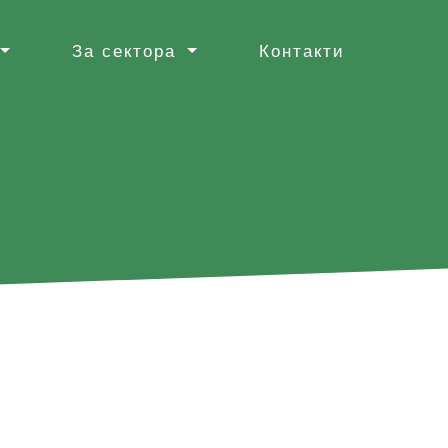
За сектора
Контакти