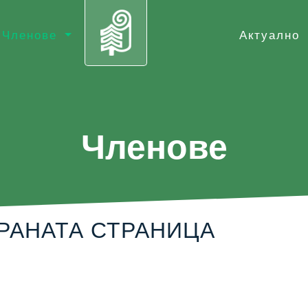
Членове
Актуално
Членове
РАНАТА СТРАНИЦА