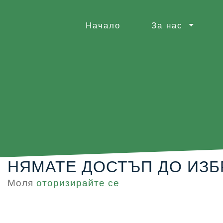
Начало
За нас
НЯМАТЕ ДОСТЪП ДО ИЗБ
Моля
оторизирайте се