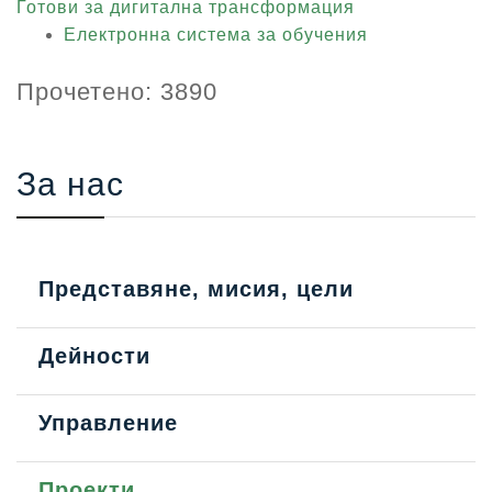
Готови за дигитална трансформация
Електронна система за обучения
Прочетено: 3890
За нас
Представяне, мисия, цели
Дейности
Управление
Проекти