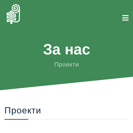
За нас
Проекти
Проекти