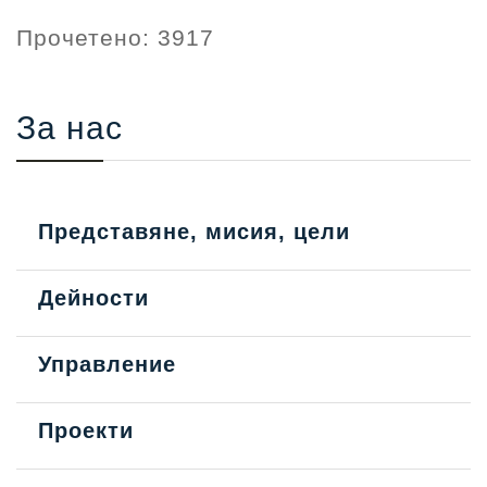
Прочетено: 3917
За нас
Представяне, мисия, цели
Дейности
Управление
Проекти