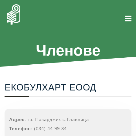
Членове
ЕКОБУЛХАРТ ЕООД
Адрес
: гр. Пазарджик с.Главница
Телефон
: (034) 44 99 34