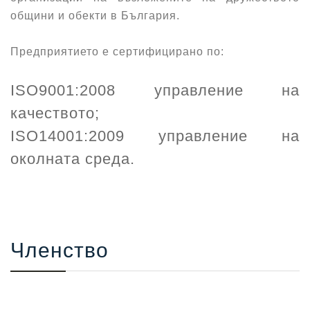
общини и обекти в България.
Предприятието е сертифицирано по:
ISO9001:2008 управление на
качеството;
ISO14001:2009 управление на
околната среда.
Членство